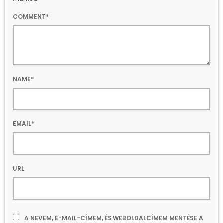
COMMENT*
NAME*
EMAIL*
URL
A NEVEM, E-MAIL-CÍMEM, ÉS WEBOLDALCÍMEM MENTÉSE A