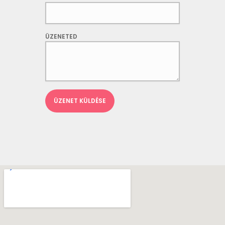
ÜZENETED