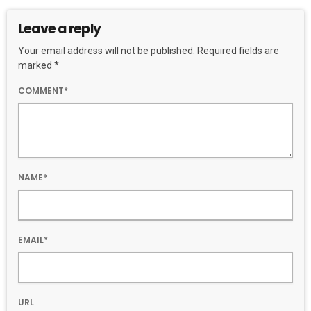
Leave a reply
Your email address will not be published. Required fields are
marked *
COMMENT*
NAME*
EMAIL*
URL