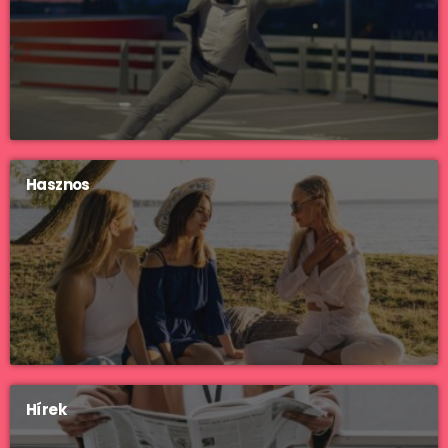
Hasznos
Hírek