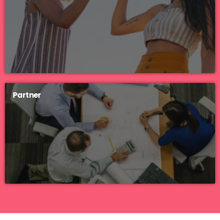
Partner