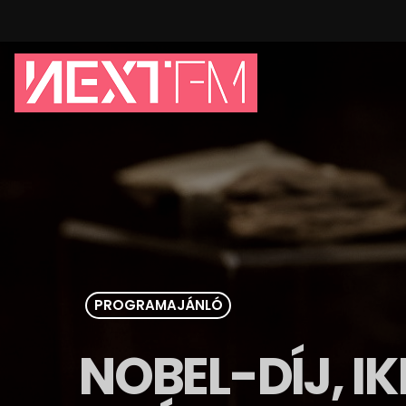
PROGRAMAJÁNLÓ
NOBEL-DÍJ, I