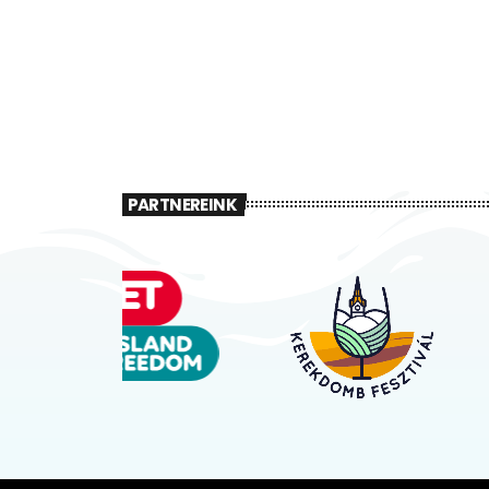
PARTNEREINK