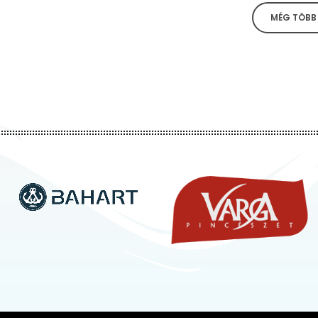
MÉG TÖBB