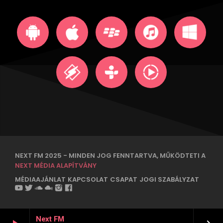
NEXT FM 2025 - MINDEN JOG FENNTARTVA, MŰKÖDTETI A
NEXT MÉDIA ALAPÍTVÁNY
MÉDIAAJÁNLAT
KAPCSOLAT
CSAPAT
JOGI SZABÁLYZAT
Next FM