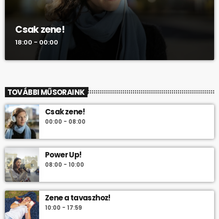
Csak zene!
18:00 - 00:00
TOVÁBBI MŰSORAINK
Csak zene!
00:00 - 08:00
Power Up!
08:00 - 10:00
Zene a tavaszhoz!
10:00 - 17:59