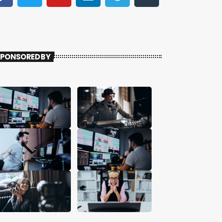
PONSORED BY