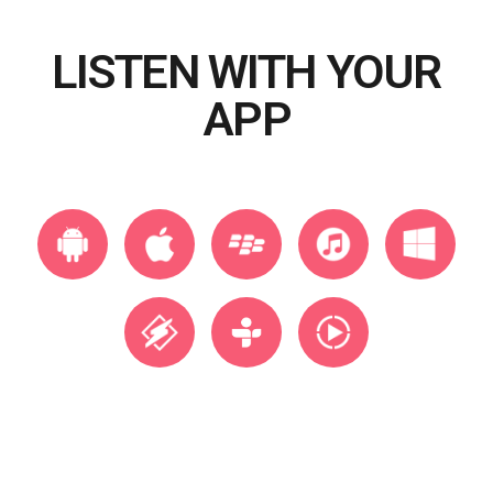
LISTEN WITH YOUR
APP