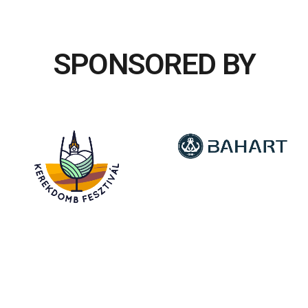
SPONSORED BY