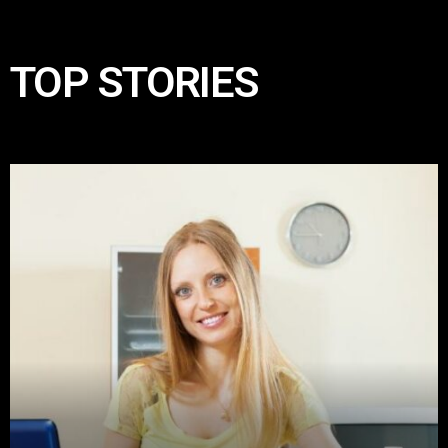
TOP STORIES