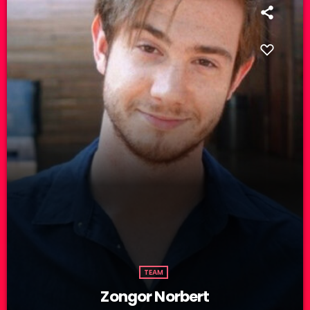
TEAM
Zongor Norbert