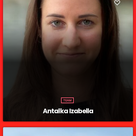
TEAM
Antalka Izabella