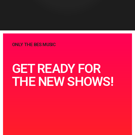
ONLY THE BES MUSIC
GET READY FOR
THE NEW SHOWS!