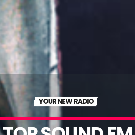
YOUR NEW RADIO
TOP SOUND FM