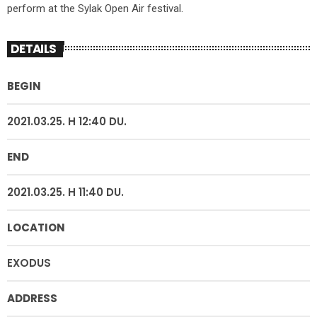
perform at the Sylak Open Air festival.
DETAILS
BEGIN
2021.03.25. H 12:40 DU.
END
2021.03.25. H 11:40 DU.
LOCATION
EXODUS
ADDRESS