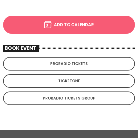
ADD TO CALENDAR
BOOK EVENT
PRORADIO TICKETS
TICKETONE
PRORADIO TICKETS GROUP